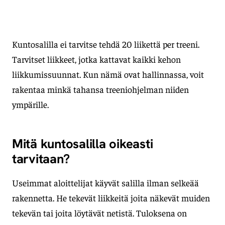
Kuntosalilla ei tarvitse tehdä 20 liikettä per treeni.
Tarvitset liikkeet, jotka kattavat kaikki kehon
liikkumissuunnat. Kun nämä ovat hallinnassa, voit
rakentaa minkä tahansa treeniohjelman niiden
ympärille.
Mitä kuntosalilla oikeasti
tarvitaan?
Useimmat aloittelijat käyvät salilla ilman selkeää
rakennetta. He tekevät liikkeitä joita näkevät muiden
tekevän tai joita löytävät netistä. Tuloksena on